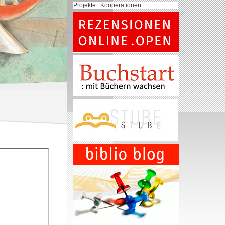
Projekte . Kooperationen