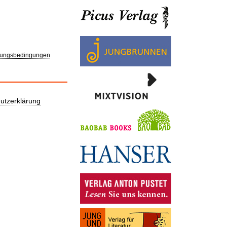
ungsbedingungen
utzerklärung