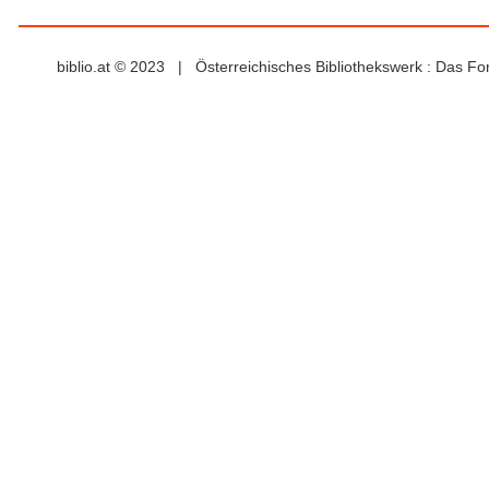
biblio.at © 2023 | Österreichisches Bibliothekswerk : Das F