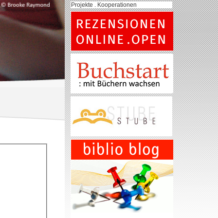
Projekte . Kooperationen