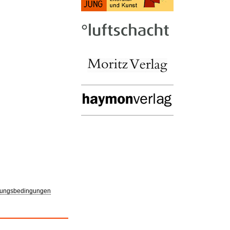
ungsbedingungen