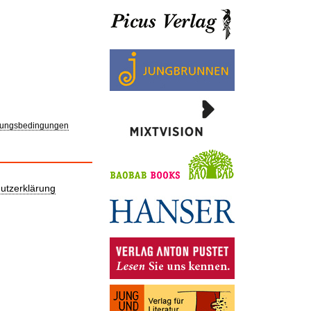
ungsbedingungen
utzerklärung