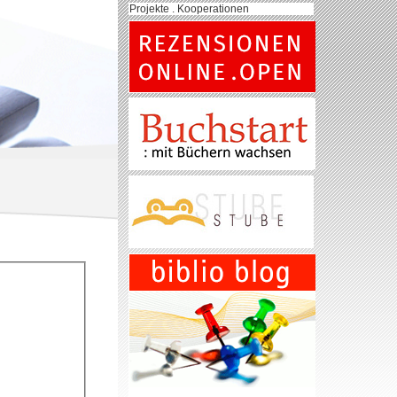
Projekte . Kooperationen