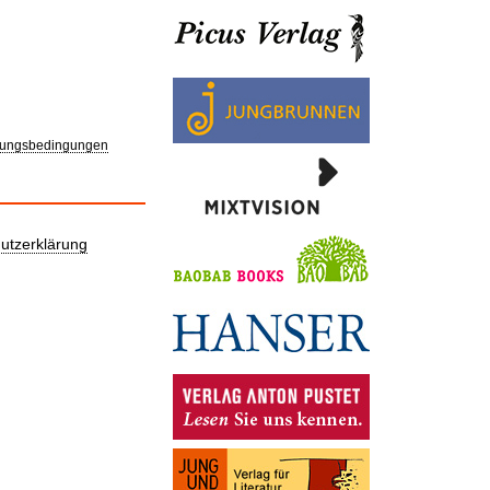
ungsbedingungen
utzerklärung