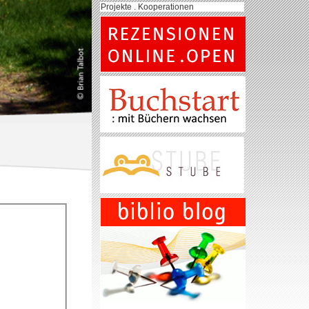
Projekte . Kooperationen