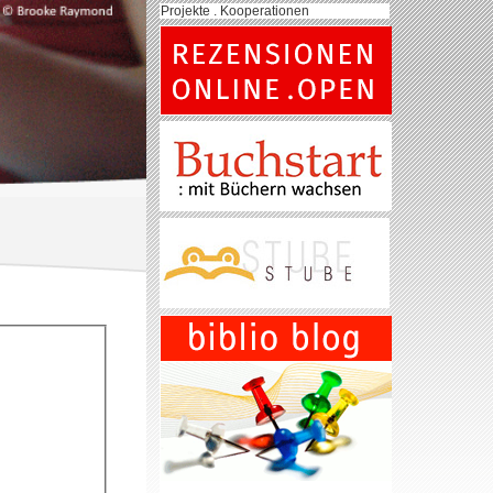
Projekte . Kooperationen