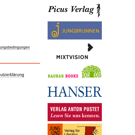
ungsbedingungen
utzerklärung