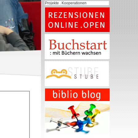
Projekte . Kooperationen