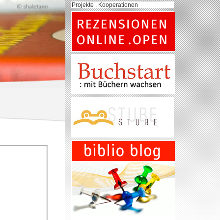
Projekte . Kooperationen