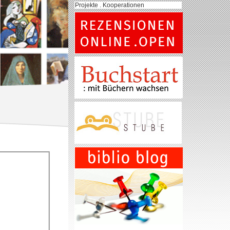
Projekte . Kooperationen