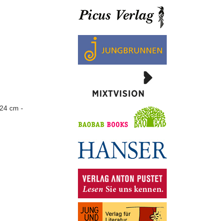
 24 cm -