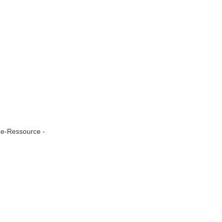
ine-Ressource -