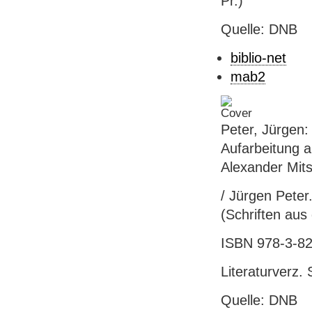
Pr.)
Quelle: DNB
biblio-net
mab2
Peter, Jürgen:
Aufarbeitung 
Alexander Mits
/ Jürgen Peter.
(Schriften aus
ISBN 978-3-82
Literaturverz. 
Quelle: DNB