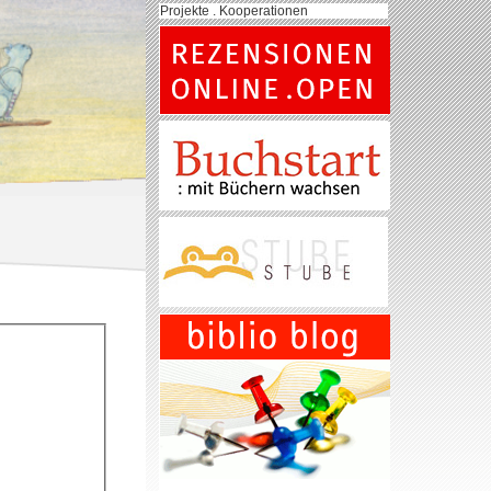
Projekte . Kooperationen