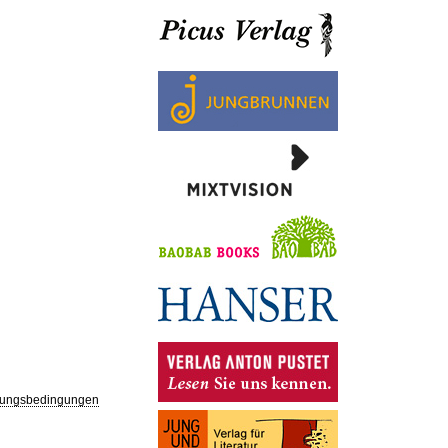
ungsbedingungen