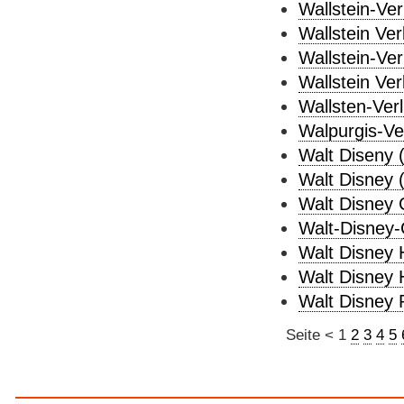
Wallstein-Ver
Wallstein Ver
Wallstein-Ver
Wallstein Ve
Wallsten-Verl
Walpurgis-Ver
Walt Diseny 
Walt Disney 
Walt Disney
Walt-Disney-
Walt Disney 
Walt Disney 
Walt Disney 
Seite
<
1
2
3
4
5