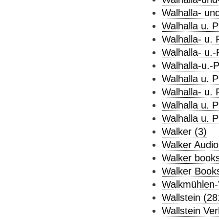
Walhalla- und
Walhalla u. P
Walhalla- u. 
Walhalla- u.-
Walhalla-u.-P
Walhalla u. P
Walhalla- u. 
Walhalla u. 
Walhalla u. 
Walker (3)
Walker Audio
Walker books
Walker Books
Walkmühlen-V
Wallstein (28
Wallstein Verl