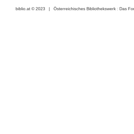
biblio.at © 2023 | Österreichisches Bibliothekswerk : Das F