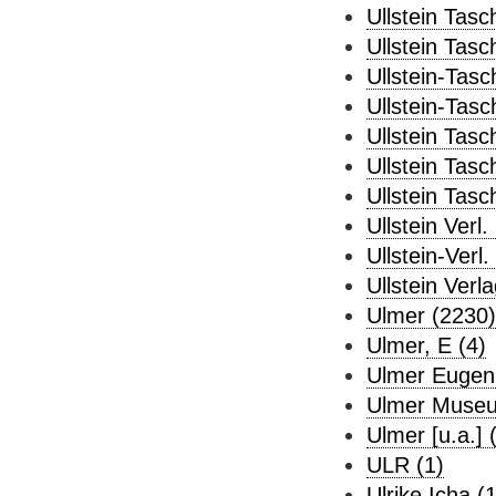
Ullstein Tasc
Ullstein Tasc
Ullstein-Tasc
Ullstein-Tasc
Ullstein Tas
Ullstein Tas
Ullstein Tas
Ullstein Verl.
Ullstein-Verl.
Ullstein Verl
Ulmer (2230)
Ulmer, E (4)
Ulmer Eugen
Ulmer Museu
Ulmer [u.a.] 
ULR (1)
Ulrike Icha (1