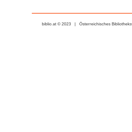
biblio.at © 2023 | Österreichisches Bibliothe