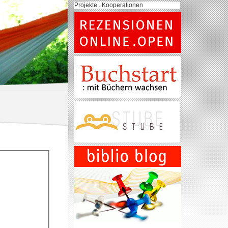
Projekte . Kooperationen