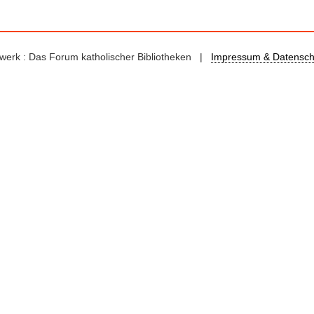
kswerk : Das Forum katholischer Bibliotheken |
Impressum & Datensch