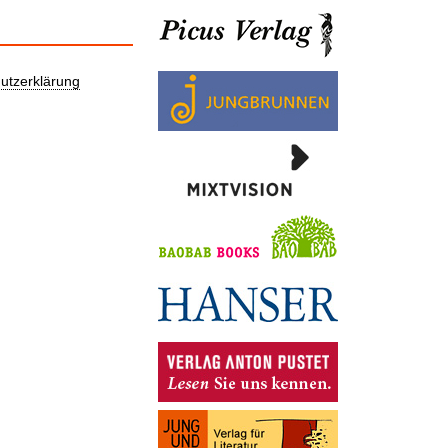
utzerklärung