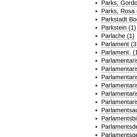
Parks, Gordo
Parks, Rosa 
Parkstadt Bo
Parkstein (1)
Parlache (1)
Parlament (3
Parlament. (
Parlamentari
Parlamentari
Parlamentari
Parlamentari
Parlamentari
Parlamentari
Parlamentsa
Parlamentsbib
Parlamentsde
Parlamentsg