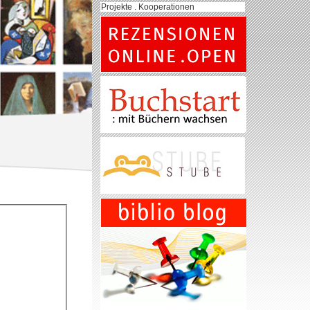
Projekte . Kooperationen