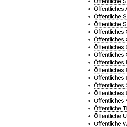
Öffentliche S
Öffentliches 
Öffentliche 
Öffentliche S
Öffentliches
Öffentliches
Öffentliches
Öffentliches 
Öffentliches 
Öffentliches
Öffentliches
Öffentliches
Öffentliches
Öffentliches 
Öffentliche T
Öffentliche 
Öffentliche W