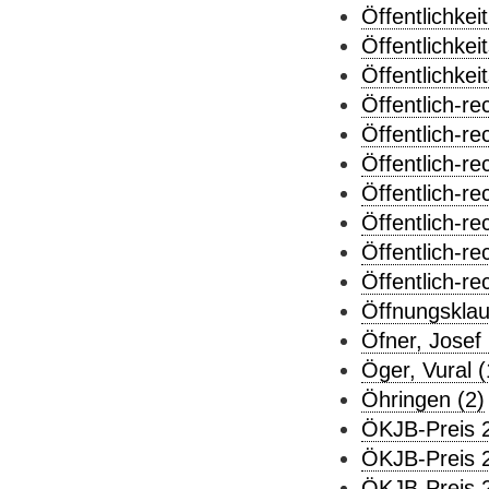
Öffentlichkei
Öffentlichkei
Öffentlichkei
Öffentlich-re
Öffentlich-re
Öffentlich-re
Öffentlich-re
Öffentlich-re
Öffentlich-rec
Öffentlich-rec
Öffnungsklau
Öfner, Josef 
Öger, Vural (
Öhringen (2)
ÖKJB-Preis 2
ÖKJB-Preis 2
ÖKJB-Preis 