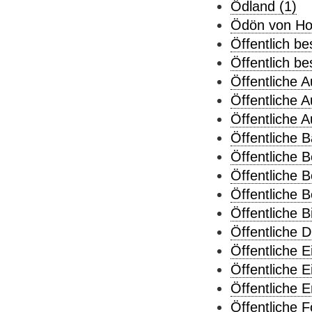
Ödland (1)
Ödön von Hor
Öffentlich be
Öffentlich be
Öffentliche 
Öffentliche 
Öffentliche 
Öffentliche B
Öffentliche 
Öffentliche B
Öffentliche B
Öffentliche B
Öffentliche D
Öffentliche 
Öffentliche E
Öffentliche E
Öffentliche 