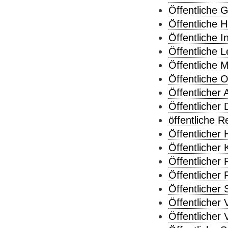
Öffentliche G
Öffentliche 
Öffentliche In
Öffentliche L
Öffentliche 
Öffentliche 
Öffentlicher 
Öffentlicher 
öffentliche R
Öffentlicher 
Öffentlicher K
Öffentlicher
Öffentlicher
Öffentlicher 
Öffentlicher 
Öffentlicher 