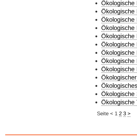
Ökologische 
Ökologische 
Ökologische 
Ökologische 
Ökologische 
Ökologische 
Ökologische 
Ökologische P
Ökologische 
Ökologischer
Ökologisches
Ökologische 
Ökologische 
Seite
<
1
2
3
>