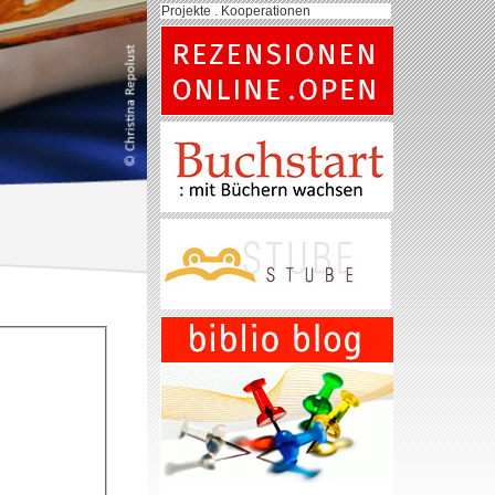
Projekte . Kooperationen