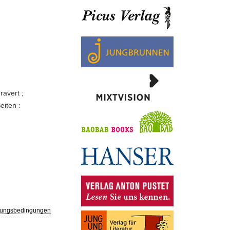
ravert ;
eiten :
ungsbedingungen