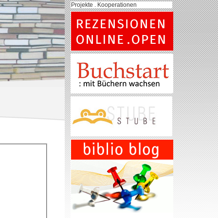
Projekte . Kooperationen