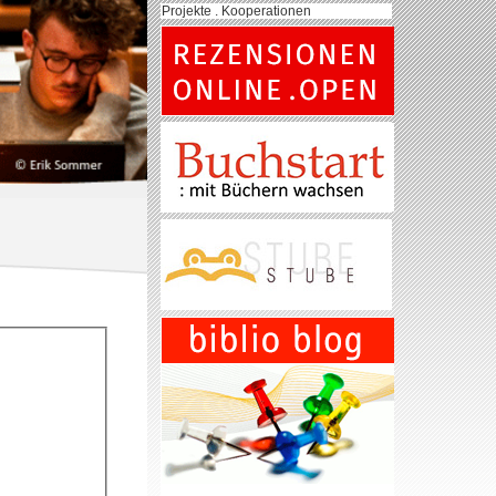
Projekte . Kooperationen