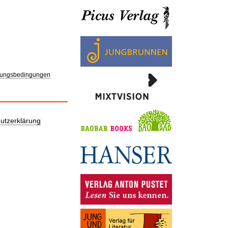
ungsbedingungen
utzerklärung