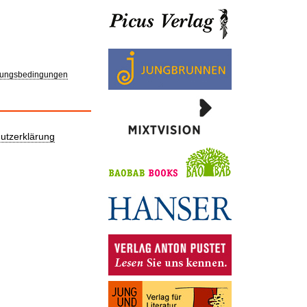
ungsbedingungen
utzerklärung