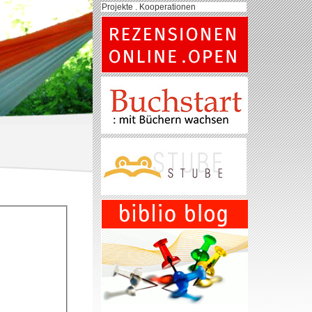
Projekte . Kooperationen