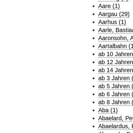
Aare (1)
Aargau (29)
Aarhus (1)
Aarle, Bastiaa
Aaronsohn, A
Aartalbahn (
ab 10 Jahren
ab 12 Jahren
ab 14 Jahren
ab 3 Jahren 
ab 5 Jahren 
ab 6 Jahren 
ab 8 Jahren 
Aba (1)
Abaelard, Pe
Abaelardus, 