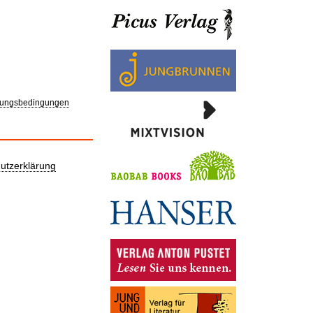
ungsbedingungen
utzerklärung