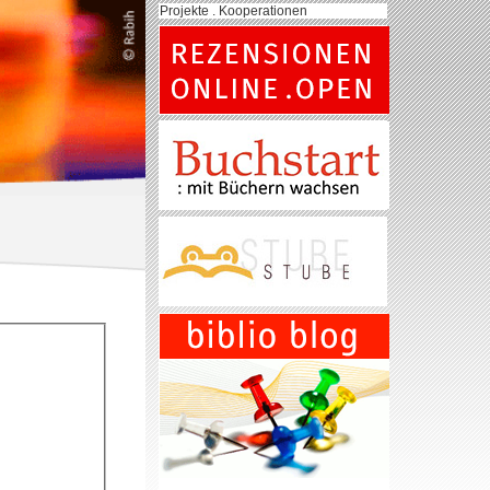
Projekte . Kooperationen