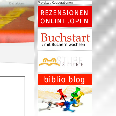
Projekte . Kooperationen