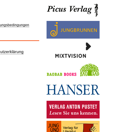
ungsbedingungen
utzerklärung