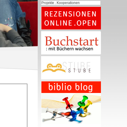
Projekte . Kooperationen