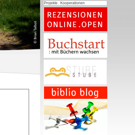
Projekte . Kooperationen