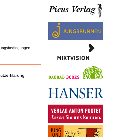
ungsbedingungen
utzerklärung