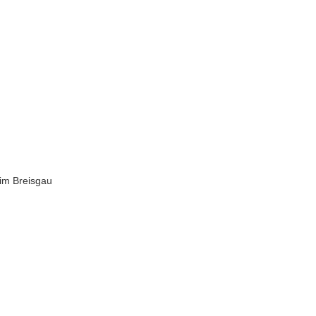
 im Breisgau