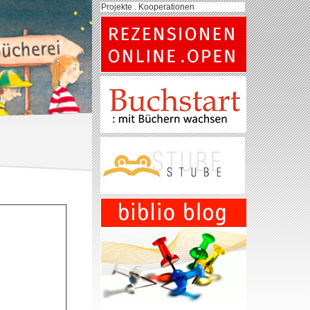
Projekte . Kooperationen