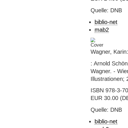
Quelle: DNB
biblio-net
mab2
Wagner, Karin:
: Arnold Schön
Wagner. - Wien
Illustrationen;
ISBN 978-3-70
EUR 30.00 (DE
Quelle: DNB
biblio-net