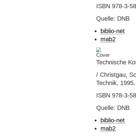
ISBN 978-3-58
Quelle: DNB
biblio-net
mab2
Technische Ko
/ Christgau, S
Technik, 1995.
ISBN 978-3-58
Quelle: DNB
biblio-net
mab2