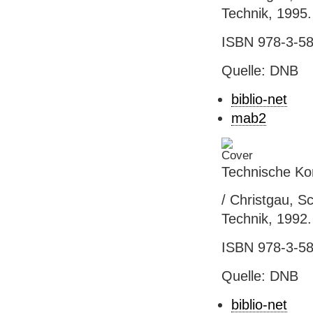
Technik, 1995.
ISBN 978-3-58
Quelle: DNB
biblio-net
mab2
Technische Ko
/ Christgau, S
Technik, 1992. 
ISBN 978-3-58
Quelle: DNB
biblio-net