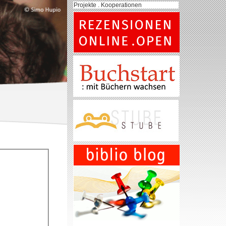
Projekte . Kooperationen