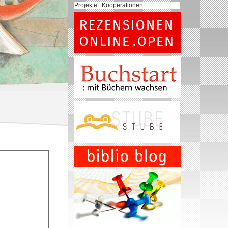
Projekte . Kooperationen