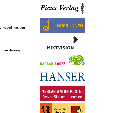
ungsbedingungen
utzerklärung