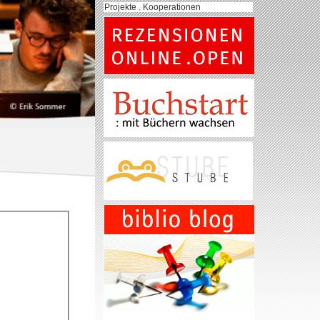
Projekte . Kooperationen