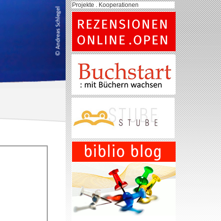
Projekte . Kooperationen