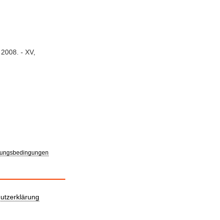
, 2008. - XV,
ungsbedingungen
utzerklärung