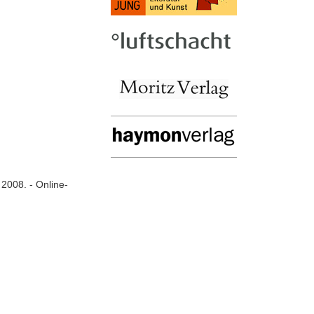
, 2008. - Online-