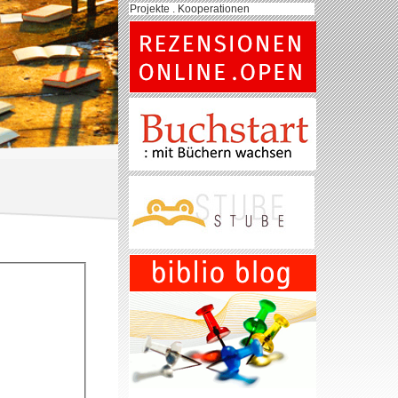
Projekte . Kooperationen