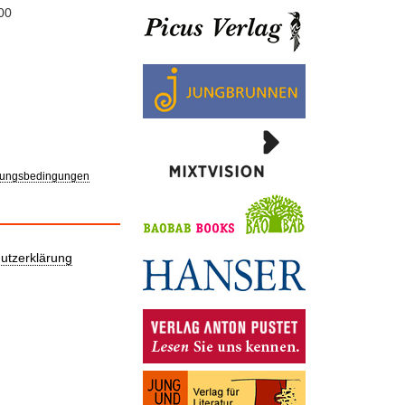
00
ungsbedingungen
utzerklärung