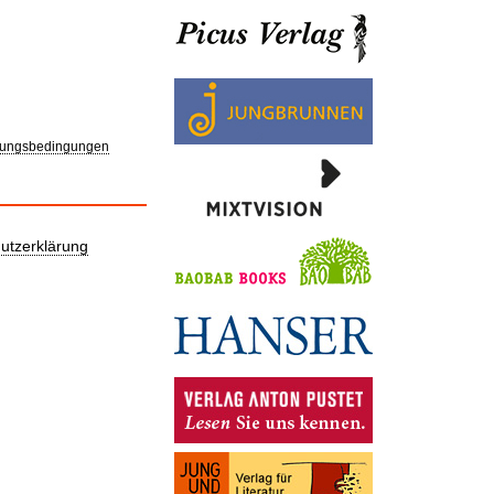
ungsbedingungen
utzerklärung