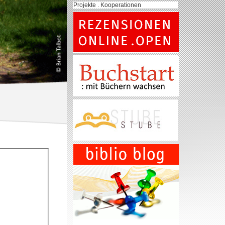
Projekte . Kooperationen