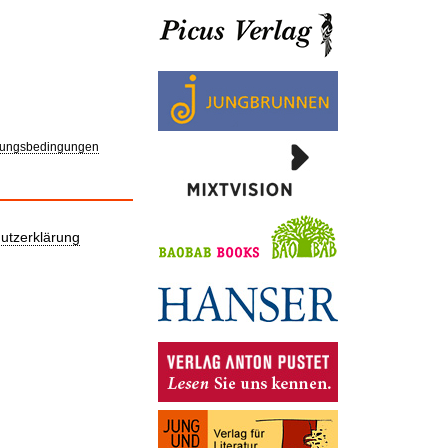
ungsbedingungen
utzerklärung