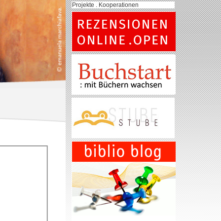
Projekte . Kooperationen