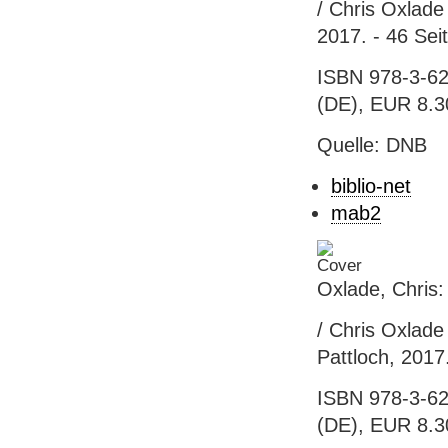
/ Chris Oxlade 
2017. - 46 Seit
ISBN 978-3-62
(DE), EUR 8.3
Quelle: DNB
biblio-net
mab2
Oxlade, Chris: 
/ Chris Oxlade
Pattloch, 2017.
ISBN 978-3-62
(DE), EUR 8.3