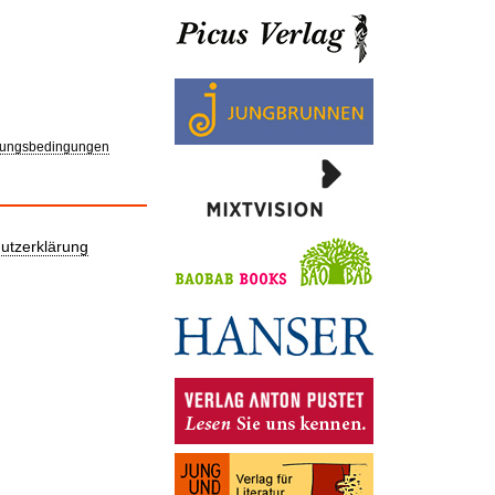
ungsbedingungen
utzerklärung