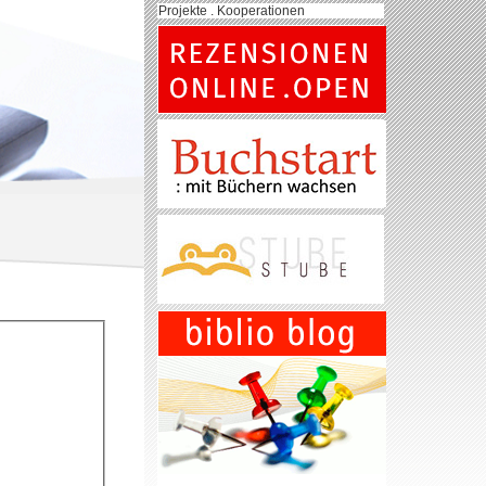
Projekte . Kooperationen