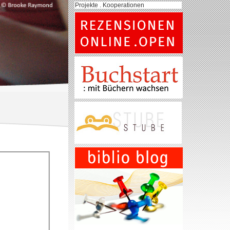
Projekte . Kooperationen