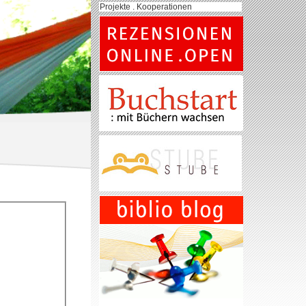
Projekte . Kooperationen