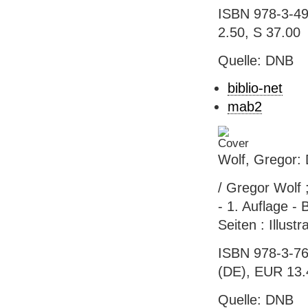
ISBN 978-3-49
2.50, S 37.00
Quelle: DNB
biblio-net
mab2
Wolf, Gregor: 
/ Gregor Wolf 
- 1. Auflage -
Seiten : Illust
ISBN 978-3-76
(DE), EUR 13.
Quelle: DNB