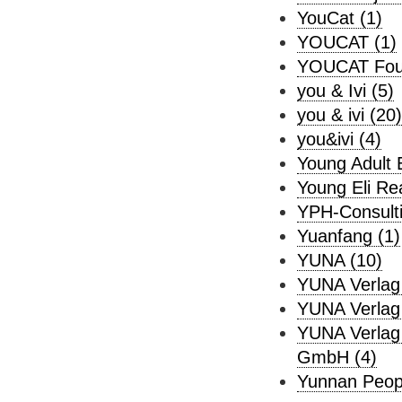
YouCat (1)
YOUCAT (1)
YOUCAT Foun
you & Ivi (5)
you & ivi (20)
you&ivi (4)
Young Adult 
Young Eli Re
YPH-Consulti
Yuanfang (1)
YUNA (10)
YUNA Verlag
YUNA Verlag
YUNA Verlag
GmbH (4)
Yunnan Peopl