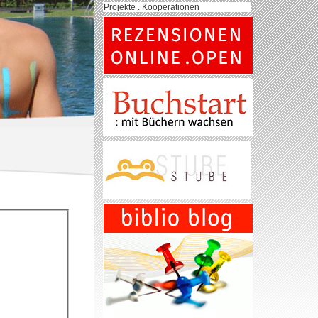
Projekte . Kooperationen