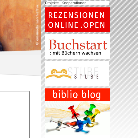
Projekte . Kooperationen