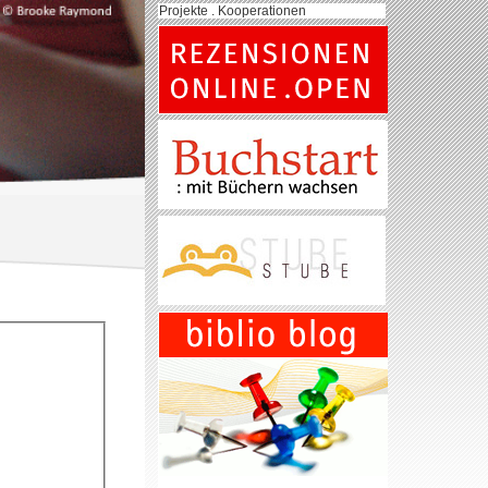
Projekte . Kooperationen