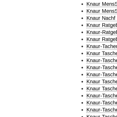
Knaur MensS
Knaur MensS
Knaur Nachf 
Knaur Ratgeb
Knaur-Ratgeb
Knaur Ratgeb
Knaur-Tache
Knaur Tasch
Knaur-Tasch
Knaur-Tasch
Knaur-Tasche
Knaur Tasche
Knaur Tasche
Knaur-Tasche
Knaur-Tasche
Knaur-Tasche
Knaur Tasche