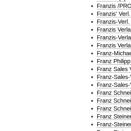
Franzis /PRO
Franzis' Verl.
Franzis-Verl.
Franzis Verla
Franzis-Verla
Franzis Verl
Franz-Michae
Franz Philipp
Franz Sales V
Franz-Sales-V
Franz-Sales-
Franz Schnei
Franz Schnei
Franz Schne
Franz Steine
Franz-Steiner