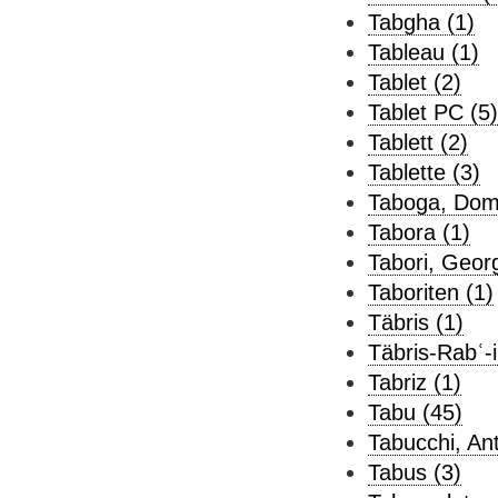
Tabgha (1)
Tableau (1)
Tablet (2)
Tablet PC (5)
Tablett (2)
Tablette (3)
Taboga, Domi
Tabora (1)
Tabori, Geor
Taboriten (1)
Täbris (1)
Täbris-Rabʿ-i
Tabriz (1)
Tabu (45)
Tabucchi, Ant
Tabus (3)