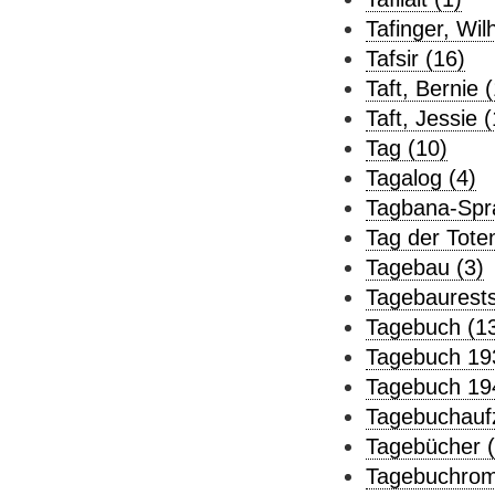
Tafinger, Wil
Tafsir (16)
Taft, Bernie (
Taft, Jessie (
Tag (10)
Tagalog (4)
Tagbana-Spr
Tag der Toten
Tagebau (3)
Tagebaurests
Tagebuch (1
Tagebuch 19
Tagebuch 19
Tagebuchauf
Tagebücher (
Tagebuchrom