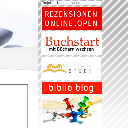
Projekte . Kooperationen